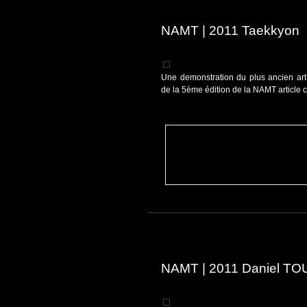
NAMT | 2011 Taekkyon
Une demonstration du plus ancien art
de la 5ème édition de la NAMT article
NAMT | 2011 Daniel TO